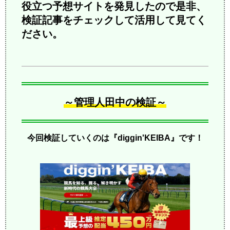
役立つ予想サイトを発見したので是非、
検証記事をチェックして活用して見てく
ださい。
～管理人田中の検証～
今回検証していくのは『diggin'KEIBA』です！