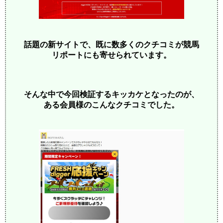
話題の新サイトで、既に数多くのクチコミが競馬
リポートにも寄せられています。
そんな中で今回検証するキッカケとなったのが、
ある会員様のこんなクチコミでした。