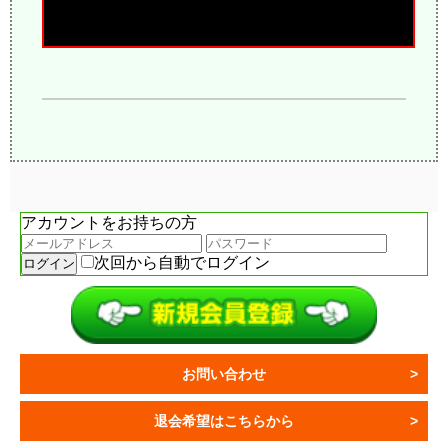
アカウントをお持ちの方
次回から自動でログイン
お問い合わせ
退会希望はこちらから