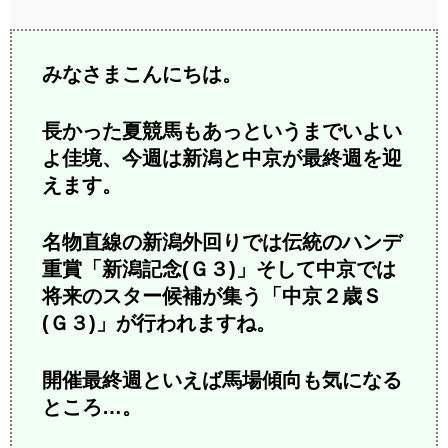
みなさまこんにちは。
長かった夏競馬もあっというまでいよい
よ佳境、今週は新潟と中京が最終週を迎
えます。
名物直線の新潟外回りでは伝統のハンデ
重賞「新潟記念(Ｇ３)」そして中京では
将来のスター候補が集う「中京２歳Ｓ
(Ｇ３)」が行われますね。
開催最終週といえば馬場傾向も気になる
ところ…。