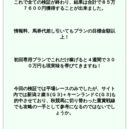
これで全ての検証が終わり、結果は合計で８５万
７６００円獲得することが出来ました。
情報料、馬券代差し引いてもプランの目標金額以
上！
初回専用プランでこれだけ稼げると４週間で３０
０万円も現実味を帯びてきますね！
今回の検証では平場レースのみでしたが、サイト
内では新潟２歳Ｓ(Ｇ３)＋キーンランドＣ(Ｇ３)も
的中させており、秋競馬に切り替わった重賞戦線
でも攻略の一手として参考になるのではないでし
ょうか。