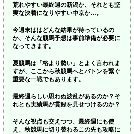
荒れやすい最終週の新潟か、それとも堅
実な決着になりやすい中京か…。
今週末ははどんな結果が待っているの
か、そんな競馬予想は事前準備が必要に
なってきます。
夏競馬は「格より勢い」とよく言われま
すが、ここから秋競馬へとバトンを繋ぐ
重要な一戦でもあります。
最終週らしい思わぬ波乱があるのか？そ
れとも実績馬が貫録を見せつけるのか？
そんな視点も交えつつ、最終週にも使
え、秋競馬に切り替わるこの先も攻略に