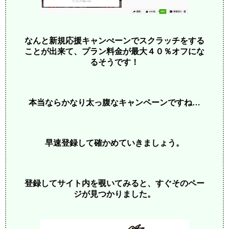
なんと新規応援キャンぺーンでスクラッチをする
ことが出来て、プラン料金が最大４０％オフにな
るそうです！
本当ならかなり太っ腹なキャンペーンですね…
早速登録して確かめていきましょう。
登録してサイト内を覗いてみると、すぐそのペー
ジが見つかりました。