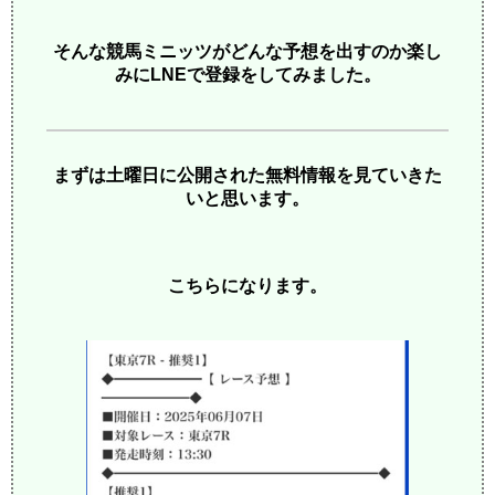
そんな競馬ミニッツがどんな予想を出すのか楽し
みにLNEで登録をしてみました。
まずは土曜日に公開された無料情報を見ていきた
いと思います。
こちらになります。