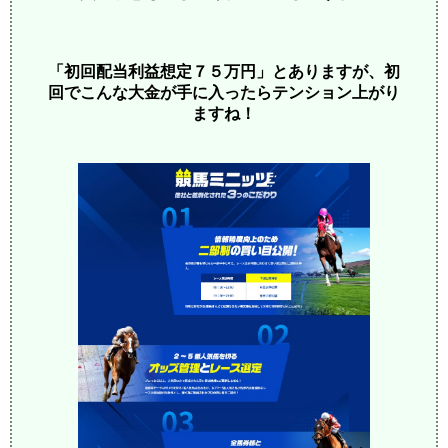
「初回配当利益想定７５万円」とありますが、初
回でこんな大金が手に入ったらテンション上がり
ますね！