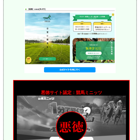
悪徳サイト認定：競馬ミニッツ