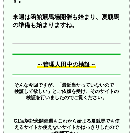
来週は函館競馬場開催も始まり、夏競馬
の準備も始まりますね。
～管理人田中の検証～
そんな今回ですが、「最近当たっていないので」
検証して欲しい」とご依頼を受け、そのサイトの
検証を行いましたのでご覧ください。
G1宝塚記念開催週もこれから始まる夏競馬でも使
えるサイトか使えないサイトかはっきりしたので