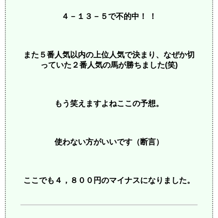
４－１３－５で不的中！ ！
また５番人気以内の上位人気で決まり、なぜか切
っていた２番人気の馬が勝ちました(笑)
もう笑えますよねここの予想。
使わない方がいいです（断言）
ここでも４，８００円のマイナスになりました。