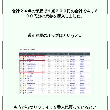
合計２４点の予想で１点２００円の合計で４，８
００円分の馬券を購入しました。
選んだ馬のオッズはというと…
もうがっつり３，４，５番人気買っているとい