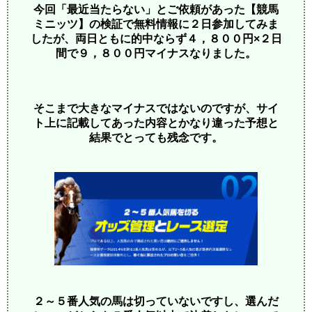
今回「最近当たらない」とご依頼があった【競馬
ミニッツ】の検証で無料情報に２日参加してみま
したが、両日ともに的中ならず４，８００円×２日
間で９，８００円マイナスなりました。
そこまで大きなマイナスではないのですが、サイ
ト上に記載してあった内容とかなり違った予想と
結果でとっても残念です。
２～５番人気の馬は切っていないですし、選んだ