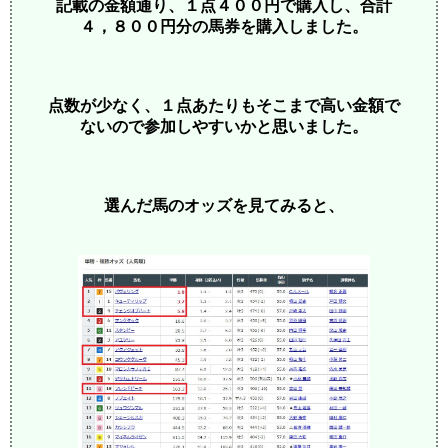
記載の金額通り、１点４００円で購入し、合計
４，８００円分の馬券を購入しました。
点数が少なく、１点あたりもそこまで高い金額で
ないので参加しやすいかと思いました。
選んだ馬のオッズを見てみると、