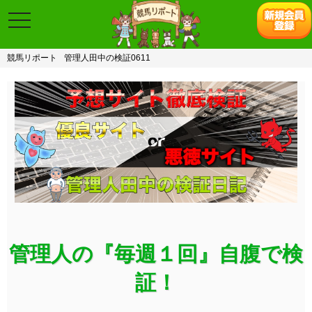
toggle
navigation
競馬リポート
管理人田中の検証0611
管理人の『毎週１回』自腹で検
証！