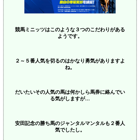
競馬ミニッツはこのような３つのこだわりがある
ようです。
２～５番人気を切るのはかなり勇気がありますよ
ね。
だいたいその人気の馬は何かしら馬券に絡んでい
る気がしますが…
安田記念の勝ち馬のジャンタルマンタルも２番人
気でしたし。