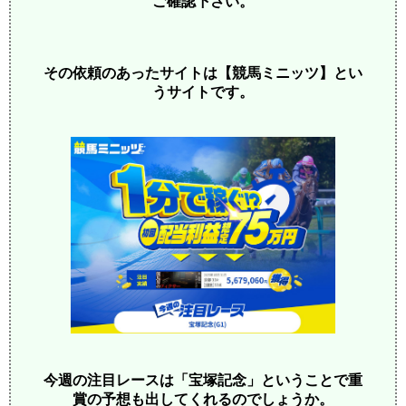
ご確認下さい。
その依頼のあったサイトは【競馬ミニッツ】とい
うサイトです。
今週の注目レースは「宝塚記念」ということで重
賞の予想も出してくれるのでしょうか。