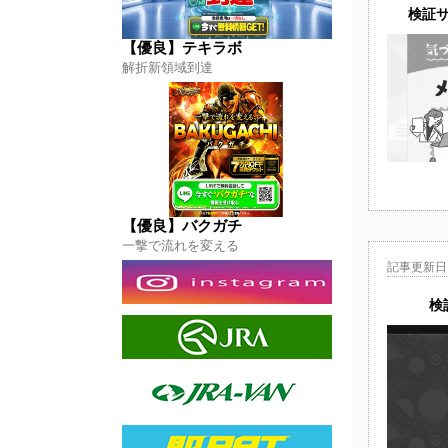
】バクガチ
検証
はコチラから
【優良】テキラボ
解折新領域到達
【優良】バクガチ
一撃で流れを変える
記事更新日：
検