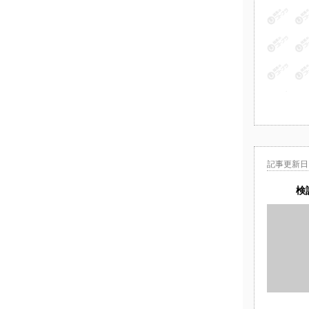
記事更新日：
検