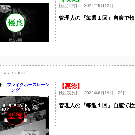
検証実施日：2023年8月12日
管理人の『毎週１回』自腹で検
2023年8月22日
ト：
ブレイクホースレーシ
【悪徳】
ング
検証実施日：2023年8月19日・20日
管理人の『毎週１回』自腹で検