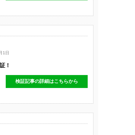
月1日
証！
検証記事の詳細はこちらから