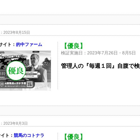
2023年8月15日
サイト：
的中ファーム
【優良】
検証実施日：2023年7月26日・8月5日
管理人の『毎週１回』自腹で検
2023年8月3日
サイト：
競馬のコトナラ
【優良】