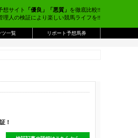
予想サイト
「優良」「悪質」
を徹底比較!!
管理人の検証により楽しい競馬ライフを!!
ンツ一覧
リポート予想馬券
証！