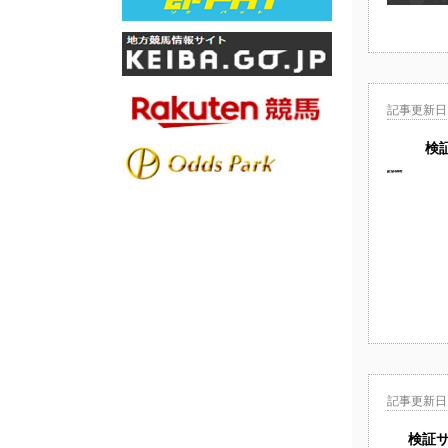
記事更新日：
検
記事更新日：
検証