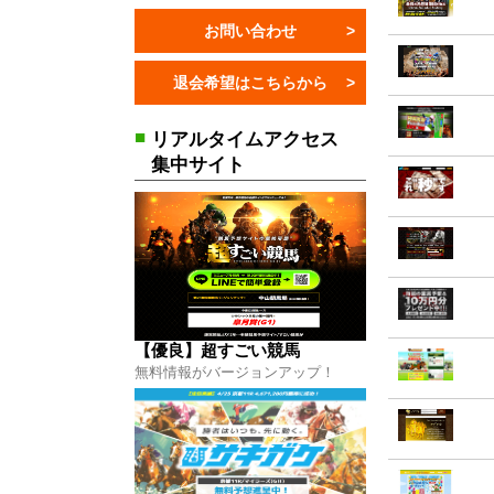
お問い合わせ
退会希望はこちらから
超すごい競馬
はコチラから
■
リアルタイムアクセス
集中サイト
】サキガケ
はコチラから
【優良】超すごい競馬
無料情報がバージョンアップ！