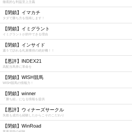
徹底的な利益至上主義
【閉鎖】イマカチ
タダで勝ち方を指南します！
【閉鎖】イミグラント
イミグラントが的中できる理由
【閉鎖】インサイド
週５で訪れる札束獲得の絶好機！！
【悪評】INDEX21
高配当馬券に革命を
【閉鎖】WISH競馬
WISH競馬の情報力！
【閉鎖】winner
「勝ち組」になる情報を提供
【悪評】ウィナーズサークル
失敗も成功も経験したからこそのこだわり
【閉鎖】WinRoad
業界屈指の経験