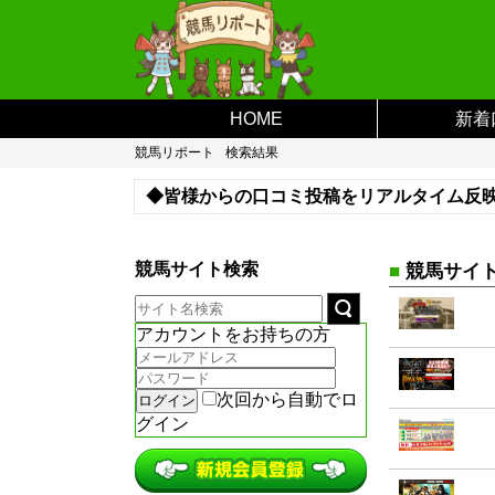
HOME
新着
競馬リポート
検索結果
◆皆様からの口コミ投稿をリアルタイム反
※登録がない予想サイトなどがあればお問
競馬サイト検索
■
競馬サイ
アカウントをお持ちの方
次回から自動でロ
グイン