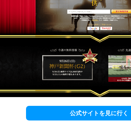
公式サイトを見に行く