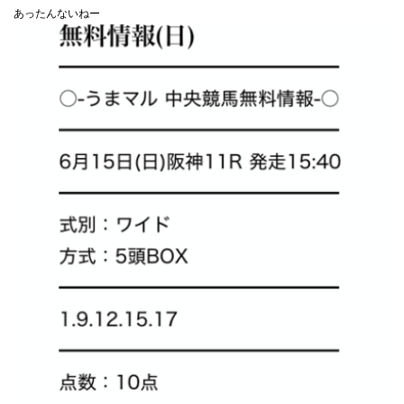
あったんないねー