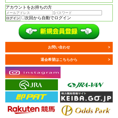
アカウントをお持ちの方
次回から自動でログイン
お問い合わせ
退会希望はこちらから