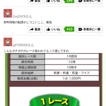
299
返信
いいね
非表示に一票
2uj2478
さん
有料情報の勧誘がしつこいここ、最低
413
返信
いいね
非表示に一票
gFO9529
さん
こんなガチガチのレース狙われてもって感じですわ