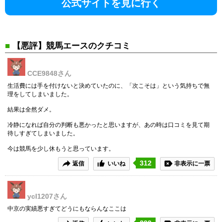
公式サイトを見に行く
■
【悪評】競馬エースのクチコミ
CCE9848
さん
生活費には手を付けないと決めていたのに、「次こそは」という気持ちで無
理をしてしまいました。
結果は全然ダメ。
冷静になれば自分の判断も悪かったと思いますが、あの時は口コミを見て期
待しすぎてしまいました。
今は競馬を少し休もうと思っています。
312
返信
いいね
非表示に一票
ycI1207
さん
中京の実績悪すぎてどうにもならんなここは