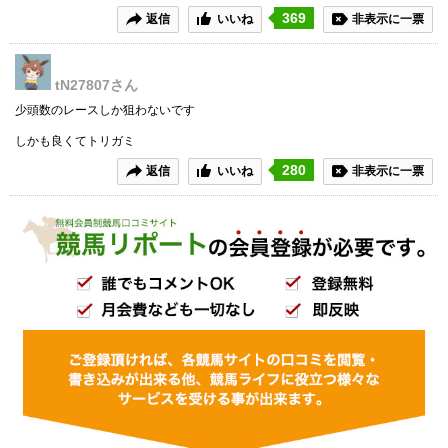
369
返信
いいね
非表示に一票
tN27807
さん
少頭数のレースしか狙わないです
しかも良くてトリガミ
280
返信
いいね
非表示に一票