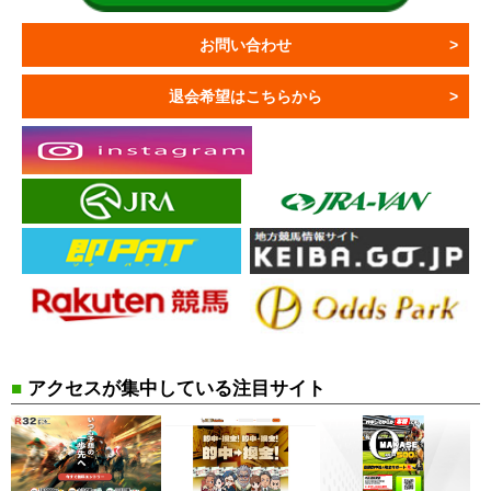
お問い合わせ
退会希望はこちらから
■
アクセスが集中している注目サイト