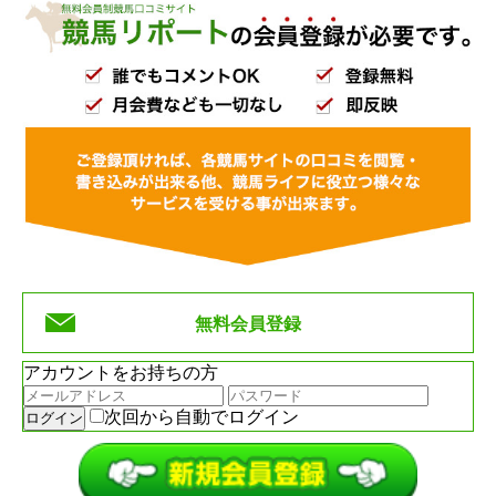
無料会員登録
アカウントをお持ちの方
次回から自動でログイン